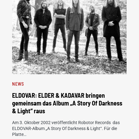
NEWS
ELDOVAR: ELDER & KADAVAR bringen
gemeinsam das Album „A Story Of Darkness
& Light“ raus
Am 3. Oktober 2002 veröffentlicht Robotor Records das
ELDOVAR-Album „A Story Of Darkness & Light“. Für die
Platte…