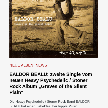
NEUE ALBEN
NEWS
EALDOR BEALU: zweite Single vom
neuen Heavy Psychedelic / Stoner
Rock Album „Graves of the Silent
Plain“
Die Heavy Psychedelic / Stoner Rock-Band EALDOR
BEALU hat einen Labeldeal bei Ripple Music