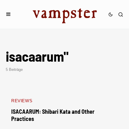
isacaarum"
5 Beiträge
REVIEWS
ISACAARUM: Shibari Kata and Other
Practices