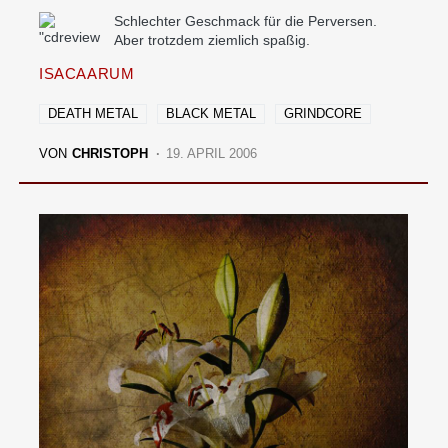
Schlechter Geschmack für die Perversen.
Aber trotzdem ziemlich spaßig.
ISACAARUM
DEATH METAL
BLACK METAL
GRINDCORE
VON
CHRISTOPH
19. APRIL 2006