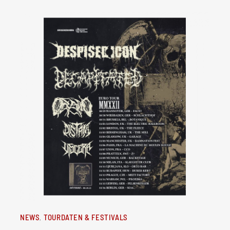
NEWS
TOURDATEN & FESTIVALS