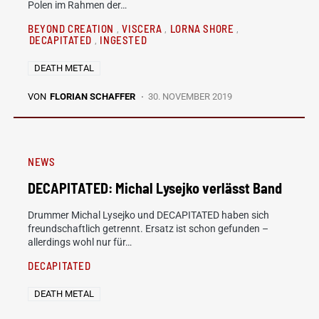
Polen im Rahmen der…
BEYOND CREATION
VISCERA
LORNA SHORE
DECAPITATED
INGESTED
DEATH METAL
VON
FLORIAN SCHAFFER
30. NOVEMBER 2019
NEWS
DECAPITATED: Michal Lysejko verlässt Band
Drummer Michal Lysejko und DECAPITATED haben sich
freundschaftlich getrennt. Ersatz ist schon gefunden –
allerdings wohl nur für…
DECAPITATED
DEATH METAL