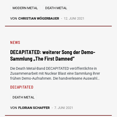
MODERN METAL
DEATH METAL
VON
CHRISTIAN WÖGERBAUER
12. JUNI 2021
NEWS
DECAPITATED: weiterer Song der Demo-
Sammlung „The First Damned“
Die Death Metal-Band DECAPITATED veröffentlichte in
Zusammenarbeit mit Nuclear Blast eine Sammlung ihrer
frühen Demo-Aufnahmen. Die handverlesene Auswahl…
DECAPITATED
DEATH METAL
VON
FLORIAN SCHAFFER
7. JUNI 2021