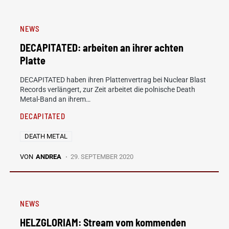
NEWS
DECAPITATED: arbeiten an ihrer achten
Platte
DECAPITATED haben ihren Plattenvertrag bei Nuclear Blast
Records verlängert, zur Zeit arbeitet die polnische Death
Metal-Band an ihrem…
DECAPITATED
DEATH METAL
VON
ANDREA
29. SEPTEMBER 2020
NEWS
HELZGLORIAM: Stream vom kommenden