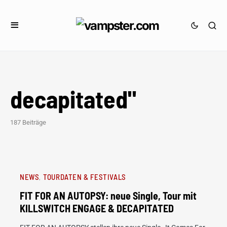
decapitated"
187 Beiträge
NEWS
TOURDATEN & FESTIVALS
FIT FOR AN AUTOPSY: neue Single, Tour mit
KILLSWITCH ENGAGE & DECAPITATED