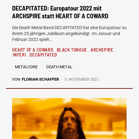
DECAPITATED: Europatour 2022 mit
ARCHSPIRE statt HEART OF A COWARD
Die Death Metal-Band DECAPITATED hat eine Europatour zu
ihrem 25-jährigen Jubiläum angekündigt. Im Januar und
Februar 2022 spielt…
HEART OF A COWARD
BLACK TONGUE
ARCHSPIRE
INFERI
DECAPITATED
METALCORE
DEATH METAL
VON
FLORIAN SCHAFFER
5. NOVEMBER 2021