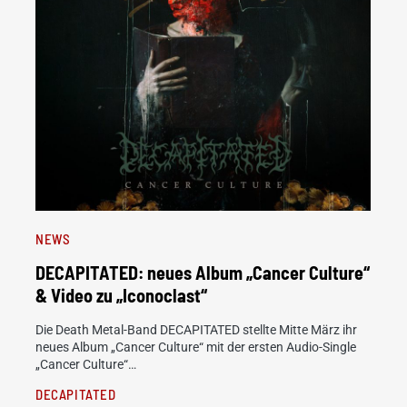
NEWS
DECAPITATED: neues Album „Cancer Culture“
& Video zu „Iconoclast“
Die Death Metal-Band DECAPITATED stellte Mitte März ihr
neues Album „Cancer Culture“ mit der ersten Audio-Single
„Cancer Culture“…
DECAPITATED