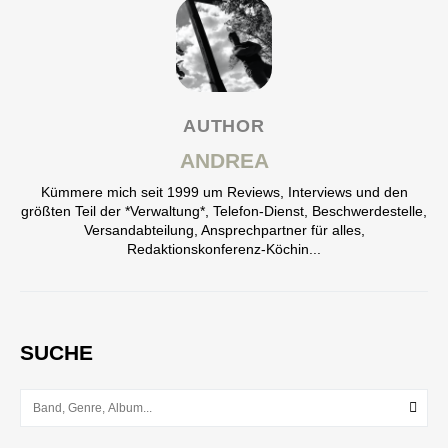
AUTHOR
ANDREA
Kümmere mich seit 1999 um Reviews, Interviews und den
größten Teil der *Verwaltung*, Telefon-Dienst, Beschwerdestelle,
Versandabteilung, Ansprechpartner für alles,
Redaktionskonferenz-Köchin...
SUCHE