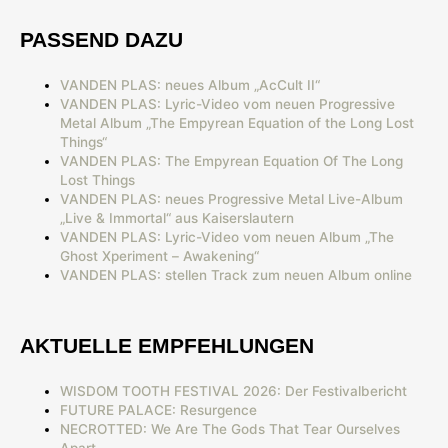
PASSEND DAZU
VANDEN PLAS: neues Album „AcCult II“
VANDEN PLAS: Lyric-Video vom neuen Progressive
Metal Album „The Empyrean Equation of the Long Lost
Things“
VANDEN PLAS: The Empyrean Equation Of The Long
Lost Things
VANDEN PLAS: neues Progressive Metal Live-Album
„Live & Immortal“ aus Kaiserslautern
VANDEN PLAS: Lyric-Video vom neuen Album „The
Ghost Xperiment – Awakening“
VANDEN PLAS: stellen Track zum neuen Album online
AKTUELLE EMPFEHLUNGEN
WISDOM TOOTH FESTIVAL 2026: Der Festivalbericht
FUTURE PALACE: Resurgence
NECROTTED: We Are The Gods That Tear Ourselves
Apart