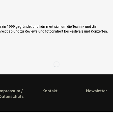
zin 1999 gegründet und kümmert sich um die Technik und die
reibt ab und zu Reviews und fotografiert bei Festivals und Konzerten.
Impressum /
Kontakt
Newsletter
Datenschutz