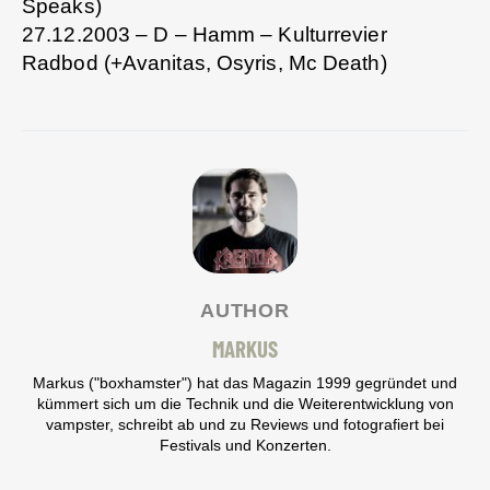
Speaks)
27.12.2003 – D – Hamm – Kulturrevier
Radbod (+Avanitas, Osyris, Mc Death)
AUTHOR
MARKUS
Markus ("boxhamster") hat das Magazin 1999 gegründet und
kümmert sich um die Technik und die Weiterentwicklung von
vampster, schreibt ab und zu Reviews und fotografiert bei
Festivals und Konzerten.