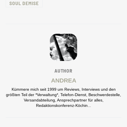
SOUL DEMISE
AUTHOR
ANDREA
Kümmere mich seit 1999 um Reviews, Interviews und den
größten Teil der *Verwaltung*, Telefon-Dienst, Beschwerdestelle,
Versandabteilung, Ansprechpartner für alles,
Redaktionskonferenz-Köchin...