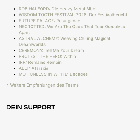
ROB HALFORD: Die Heavy Metal Bibel
WISDOM TOOTH FESTIVAL 2026: Der Festivalbericht
FUTURE PALACE: Resurgence
NECROTTED: We Are The Gods That Tear Ourselves
Apart
ASTRAL ALCHEMY: Weaving Chilling Magical
Dreamworlds
CEREMONY: Tell Me Your Dream
PROTEST THE HERO: Within
IRR: Remains Remain
ALLT: Ataraxia
MOTIONLESS IN WHITE: Decades
» Weitere Empfehlungen des Teams
DEIN SUPPORT