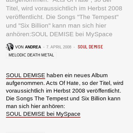
Titel, wird voraussichtlich im Herbst 2008
veröffentlicht. Die Songs "The Tempest"
und "Six Billion" kann man sich hier
anhören:SOUL DEMISE bei MySpace
SOUL DEMISE
VON
ANDREA
7. APRIL 2008
MELODIC DEATH METAL
SOUL DEMISE
haben ein neues Album
aufgenommen. Acts Of Hate, so der Titel, wird
voraussichtlich im Herbst 2008 veröffentlicht.
Die Songs The Tempest und Six Billion kann
man sich hier anhören:
SOUL DEMISE bei MySpace