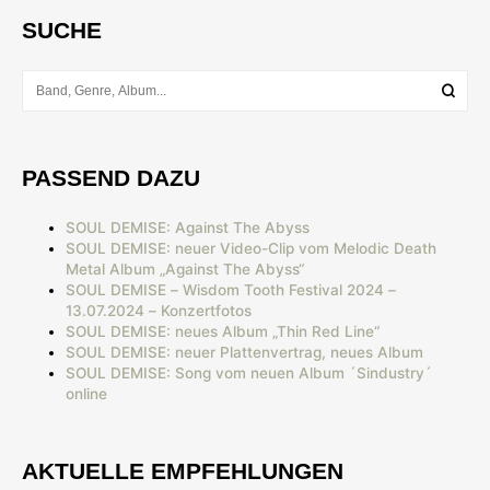
SUCHE
PASSEND DAZU
SOUL DEMISE: Against The Abyss
SOUL DEMISE: neuer Video-Clip vom Melodic Death
Metal Album „Against The Abyss“
SOUL DEMISE – Wisdom Tooth Festival 2024 –
13.07.2024 – Konzertfotos
SOUL DEMISE: neues Album „Thin Red Line“
SOUL DEMISE: neuer Plattenvertrag, neues Album
SOUL DEMISE: Song vom neuen Album ´Sindustry´
online
AKTUELLE EMPFEHLUNGEN