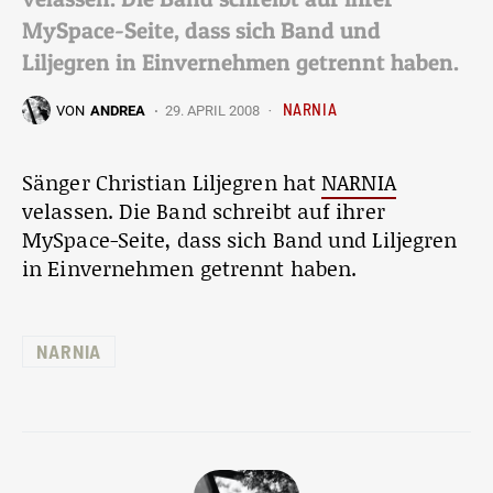
MySpace-Seite, dass sich Band und
Liljegren in Einvernehmen getrennt haben.
NARNIA
VON
ANDREA
29. APRIL 2008
Sänger Christian Liljegren hat
NARNIA
velassen. Die Band schreibt auf ihrer
MySpace-Seite, dass sich Band und Liljegren
in Einvernehmen getrennt haben.
NARNIA