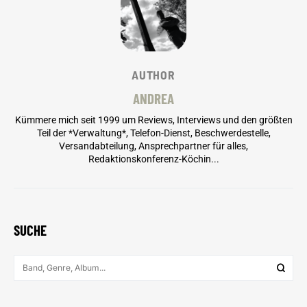
AUTHOR
ANDREA
Kümmere mich seit 1999 um Reviews, Interviews und den größten
Teil der *Verwaltung*, Telefon-Dienst, Beschwerdestelle,
Versandabteilung, Ansprechpartner für alles,
Redaktionskonferenz-Köchin...
SUCHE