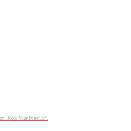
 zu „Keep Your Distance“.