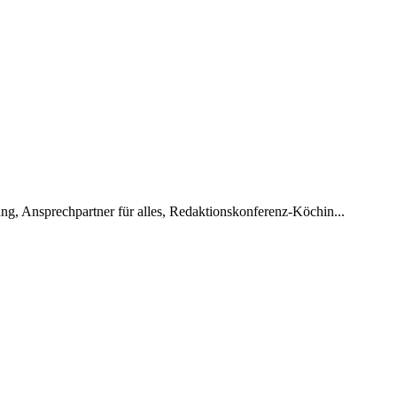
g, Ansprechpartner für alles, Redaktionskonferenz-Köchin...