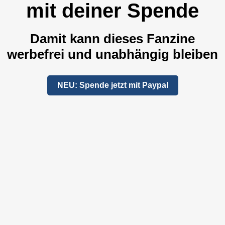
mit deiner Spende
Damit kann dieses Fanzine
werbefrei und unabhängig bleiben
NEU: Spende jetzt mit Paypal
Unterstütze uns per "Steady"