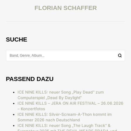
FLORIAN SCHAFFER
SUCHE
PASSEND DAZU
ICE NINE KILLS: neuer Song „Play Dead“ zum
Computerspiel „Dead By Daylight“
ICE NINE KILLS – JERA ON AIR FESTIVAL – 26.06.2026
– Konzertfotos
ICE NINE KILLS: Silver-Scream-A-Thon kommt im
Sommer 2026 nach Deutschland
ICE NINE KILLS: neuer Song „The Laugh Track“ &
Europatour 2025 mit THE DEVIL WEARS PRADA und