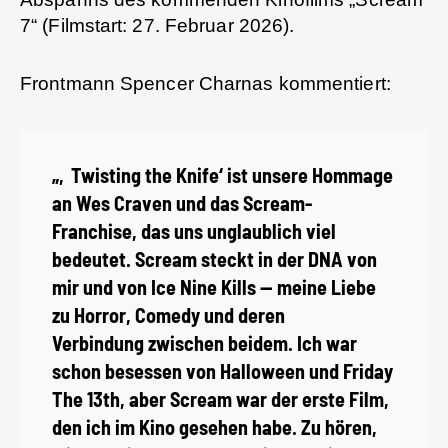
7“ (Filmstart: 27. Februar 2026).
Frontmann Spencer Charnas kommentiert:
„‚Twisting the Knife‘ ist unsere Hommage
an Wes Craven und das Scream-
Franchise, das uns unglaublich viel
bedeutet. Scream steckt in der DNA von
mir und von Ice Nine Kills — meine Liebe
zu Horror, Comedy und deren
Verbindung zwischen beidem. Ich war
schon besessen von Halloween und Friday
The 13th, aber Scream war der erste Film,
den ich im Kino gesehen habe. Zu hören,