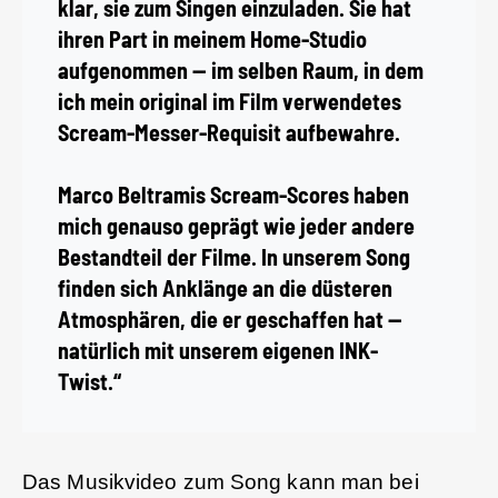
klar, sie zum Singen einzuladen. Sie hat
ihren Part in meinem Home-Studio
aufgenommen — im selben Raum, in dem
ich mein original im Film verwendetes
Scream-Messer-Requisit aufbewahre.
Marco Beltramis Scream-Scores haben
mich genauso geprägt wie jeder andere
Bestandteil der Filme. In unserem Song
finden sich Anklänge an die düsteren
Atmosphären, die er geschaffen hat —
natürlich mit unserem eigenen INK-
Twist.“
Das Musikvideo zum Song kann man bei