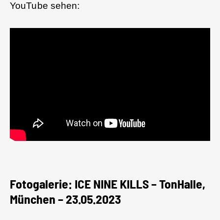
YouTube sehen:
Fotogalerie: ICE NINE KILLS – TonHalle,
München – 23.05.2023