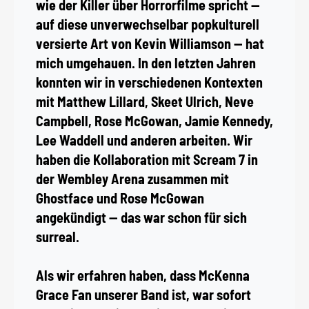
wie der Killer über Horrorfilme spricht —
auf diese unverwechselbar popkulturell
versierte Art von Kevin Williamson — hat
mich umgehauen. In den letzten Jahren
konnten wir in verschiedenen Kontexten
mit Matthew Lillard, Skeet Ulrich, Neve
Campbell, Rose McGowan, Jamie Kennedy,
Lee Waddell und anderen arbeiten. Wir
haben die Kollaboration mit Scream 7 in
der Wembley Arena zusammen mit
Ghostface und Rose McGowan
angekündigt — das war schon für sich
surreal.
Als wir erfahren haben, dass McKenna
Grace Fan unserer Band ist, war sofort