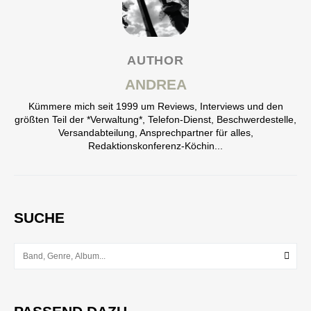
AUTHOR
ANDREA
Kümmere mich seit 1999 um Reviews, Interviews und den
größten Teil der *Verwaltung*, Telefon-Dienst, Beschwerdestelle,
Versandabteilung, Ansprechpartner für alles,
Redaktionskonferenz-Köchin...
SUCHE