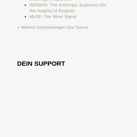
INFERNO: The Anthropic Sophisms (On
the Heights of Despair)
MUSE: The Wow! Signal
» Weitere Empfehlungen des Teams
DEIN SUPPORT