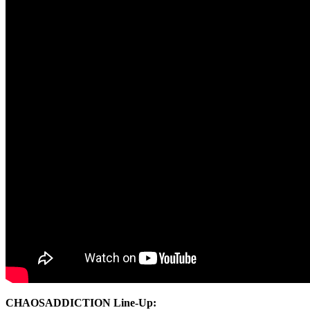
CHAOSADDICTION Line-Up: