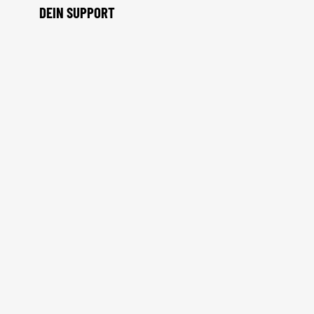
DEIN SUPPORT