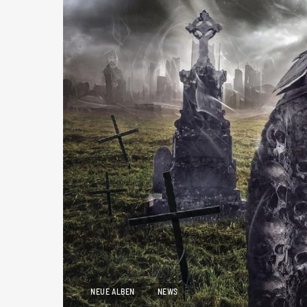
NEUE ALBEN
NEWS