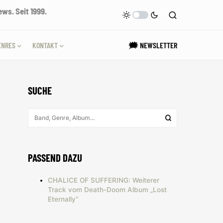
ws. Seit 1999.
ENRES
KONTAKT
🗯 NEWSLETTER
SUCHE
PASSEND DAZU
CHALICE OF SUFFERING: Weiterer
Track vom Death-Doom Album „Lost
Eternally“