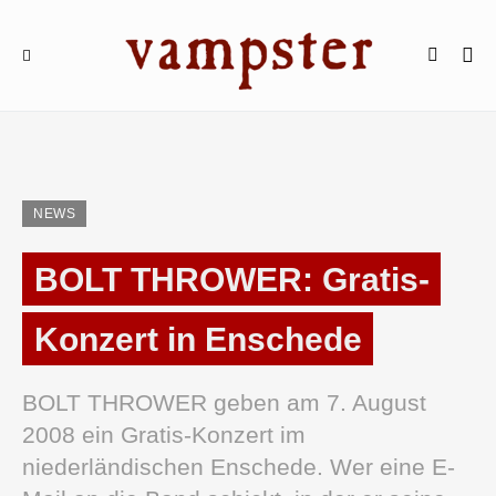
NEWS
BOLT THROWER: Gratis-
Konzert in Enschede
BOLT THROWER geben am 7. August
2008 ein Gratis-Konzert im
niederländischen Enschede. Wer eine E-