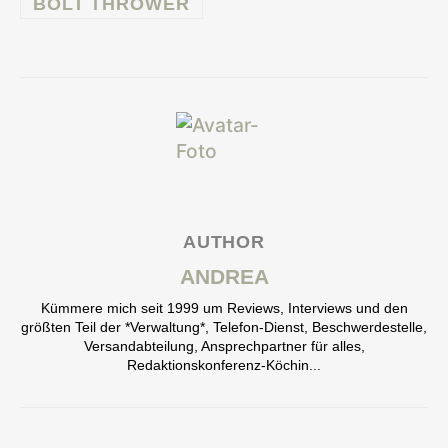
BOLT THROWER
AUTHOR
ANDREA
Kümmere mich seit 1999 um Reviews, Interviews und den
größten Teil der *Verwaltung*, Telefon-Dienst, Beschwerdestelle,
Versandabteilung, Ansprechpartner für alles,
Redaktionskonferenz-Köchin...