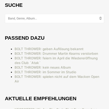
SUCHE
PASSEND DAZU
BOLT THROWER: geben Auflösung bekannt
BOLT THROWER: Drummer Martin Kearns verstorben
BOLT THROWER: feiern im April die Wiedereröffnung
des Club ´Atak´
BOLT THROWER: kein neues Album
BOLT THROWER: im Sommer im Studio
BOLT THROWER: spielen nicht auf dem Wacken Open
Air
AKTUELLE EMPFEHLUNGEN