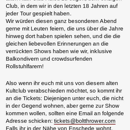
Club, in dem wir in den letzten 18 Jahren auf
jeder Tour gespielt haben.
Wir würden diesen ganz besonderen Abend
gerne mit Leuten feiern, die uns über die Jahre
hinweg dort haben spielen sehen, und die die
gleichen liebevollen Erinnerungen an die
verrückten Shows haben wie wir, inklusive
Balkondivern und crowdsurfenden
Rollstuhlfarern!
Also wenn ihr euch mit uns von diesem alten
Kultclub verabschieden möchtet, so kommt ihr
an die Tickets: Diejenigen unter euch, die nicht
in der Gegend wohnen, aber gerne zur Show
kommen wollen, sollten eine Email an folgende
Adresse schicken:
tickets@boltthrower.com
Falls ihr in der Nähe von Enschede wohnt,