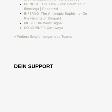
BRING ME THE HORIZON: Count Your
Blessings | Repented
INFERNO: The Anthropic Sophisms (On
the Heights of Despair)
MUSE: The Wow! Signal
SOJOURNER: Gateways
» Weitere Empfehlungen des Teams
DEIN SUPPORT