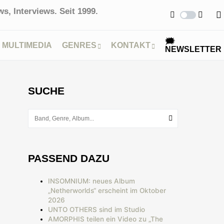
s, Interviews. Seit 1999.
🗯
MULTIMEDIA
GENRES
KONTAKT
NEWSLETTER
SUCHE
PASSEND DAZU
INSOMNIUM: neues Album
„Netherworlds“ erscheint im Oktober
2026
UNTO OTHERS sind im Studio
AMORPHIS teilen ein Video zu „The