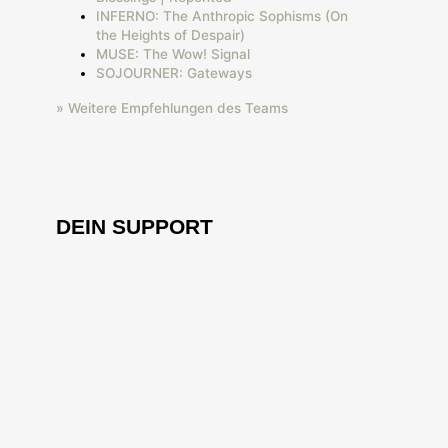
INFERNO: The Anthropic Sophisms (On
the Heights of Despair)
MUSE: The Wow! Signal
SOJOURNER: Gateways
» Weitere Empfehlungen des Teams
DEIN SUPPORT