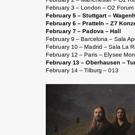
February 3 – London – O2 Forum
February 5 – Stuttgart – Wagenh
February 6 – Pratteln – Z7 Konze
February 7 – Padova – Hall
February 9 – Barcelona – Sala Ap
February 10 – Madrid – Sala La Ri
February 12 – Paris – Elysee Mon
February 13 – Oberhausen – Tur
February 14 – Tilburg – 013