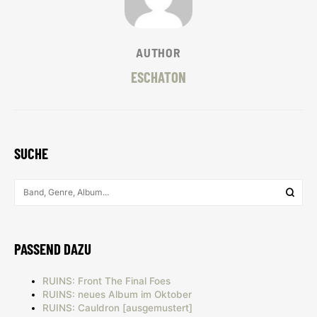
AUTHOR
ESCHATON
SUCHE
PASSEND DAZU
RUINS: Front The Final Foes
RUINS: neues Album im Oktober
RUINS: Cauldron [ausgemustert]