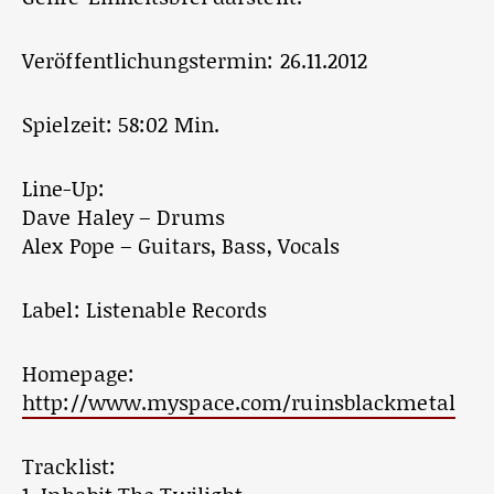
Veröffentlichungstermin: 26.11.2012
Spielzeit: 58:02 Min.
Line-Up:
Dave Haley – Drums
Alex Pope – Guitars, Bass, Vocals
Label: Listenable Records
Homepage:
http://www.myspace.com/ruinsblackmetal
Tracklist: