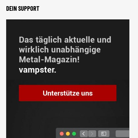
DEIN SUPPORT