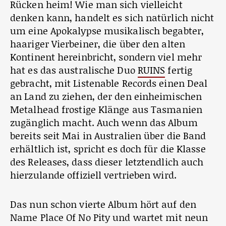
Rücken heim! Wie man sich vielleicht
denken kann, handelt es sich natürlich nicht
um eine Apokalypse musikalisch begabter,
haariger Vierbeiner, die über den alten
Kontinent hereinbricht, sondern viel mehr
hat es das australische Duo
RUINS
fertig
gebracht, mit Listenable Records einen Deal
an Land zu ziehen, der den einheimischen
Metalhead frostige Klänge aus Tasmanien
zugänglich macht. Auch wenn das Album
bereits seit Mai in Australien über die Band
erhältlich ist, spricht es doch für die Klasse
des Releases, dass dieser letztendlich auch
hierzulande offiziell vertrieben wird.
Das nun schon vierte Album hört auf den
Name Place Of No Pity und wartet mit neun