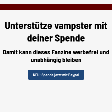
Unterstütze vampster mit
deiner Spende
Damit kann dieses Fanzine werbefrei und
unabhängig bleiben
NEU: Spende jetzt mit Paypal
Unterstütze uns per "Steady"