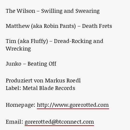
The Wilson – Swilling and Swearing
Matthew (aka Robin Pants) – Death Frets
Tim (aka Fluffy) – Dread-Rocking and
Wrecking
Junko – Beating Off
Produziert von Markus Roedl
Label: Metal Blade Records
Homepage:
http://www.gorerotted.com
Email:
gorerotted@btconnect.com