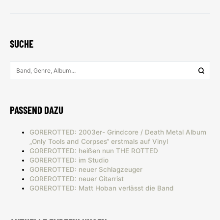
SUCHE
PASSEND DAZU
GOREROTTED: 2003er- Grindcore / Death Metal Album
„Only Tools and Corpses“ erstmals auf Vinyl
GOREROTTED: heißen nun THE ROTTED
GOREROTTED: im Studio
GOREROTTED: neuer Schlagzeuger
GOREROTTED: neuer Gitarrist
GOREROTTED: Matt Hoban verlässt die Band