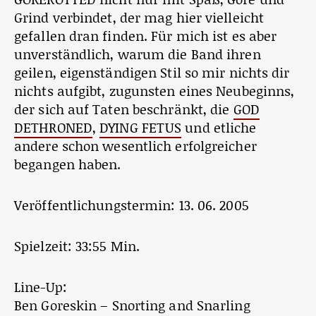
Grind verbindet, der mag hier vielleicht
gefallen dran finden. Für mich ist es aber
unverständlich, warum die Band ihren
geilen, eigenständigen Stil so mir nichts dir
nichts aufgibt, zugunsten eines Neubeginns,
der sich auf Taten beschränkt, die
GOD
DETHRONED
,
DYING FETUS
und etliche
andere schon wesentlich erfolgreicher
begangen haben.
Veröffentlichungstermin: 13. 06. 2005
Spielzeit: 33:55 Min.
Line-Up:
Ben Goreskin – Snorting and Snarling