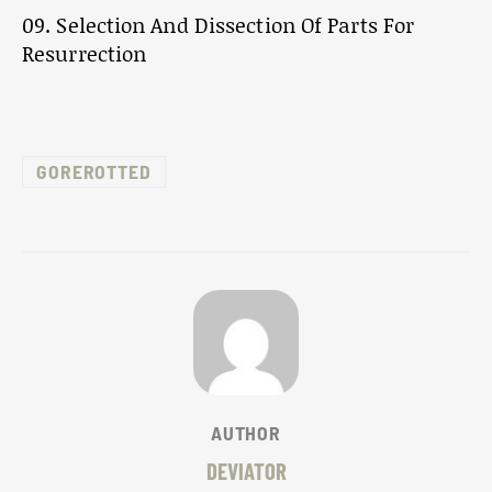
09. Selection And Dissection Of Parts For
Resurrection
GOREROTTED
AUTHOR
DEVIATOR