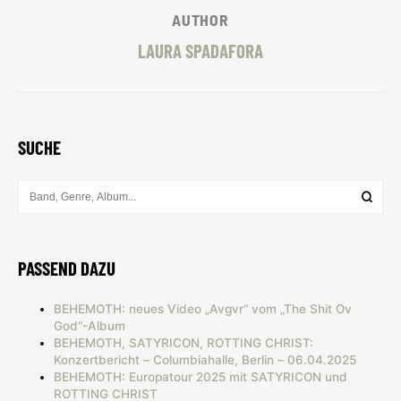
AUTHOR
LAURA SPADAFORA
SUCHE
PASSEND DAZU
BEHEMOTH: neues Video „Avgvr“ vom „The Shit Ov
God“-Album
BEHEMOTH, SATYRICON, ROTTING CHRIST:
Konzertbericht – Columbiahalle, Berlin – 06.04.2025
BEHEMOTH: Europatour 2025 mit SATYRICON und
ROTTING CHRIST