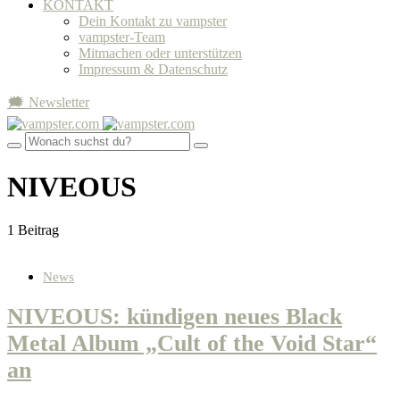
KONTAKT
Dein Kontakt zu vampster
vampster-Team
Mitmachen oder unterstützen
Impressum & Datenschutz
🗯 Newsletter
NIVEOUS
1 Beitrag
News
NIVEOUS: kündigen neues Black
Metal Album „Cult of the Void Star“
an