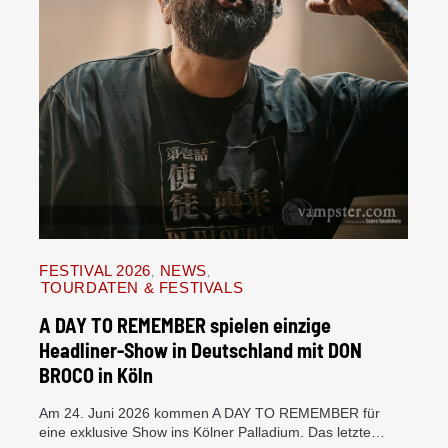
FESTIVAL 2026
NEWS
TOURDATEN & FESTIVALS
A DAY TO REMEMBER spielen einzige
Headliner-Show in Deutschland mit DON
BROCO in Köln
Am 24. Juni 2026 kommen A DAY TO REMEMBER für
eine exklusive Show ins Kölner Palladium. Das letzte…