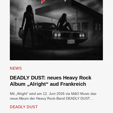
NEWS
DEADLY DUST: neues Heavy Rock
Album „Alright“ aud Frankreich
Mit „Alright“ wird am 12. Juni 2026 via M&O Music das
neue Album der Heavy Rock-Band DEADLY DUST…
DEADLY DUST