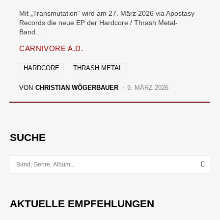
Mit „Transmutation“ wird am 27. März 2026 via Apostasy
Records die neue EP der Hardcore / Thrash Metal-
Band…
CARNIVORE A.D.
HARDCORE
THRASH METAL
VON
CHRISTIAN WÖGERBAUER
9. MÄRZ 2026
SUCHE
AKTUELLE EMPFEHLUNGEN