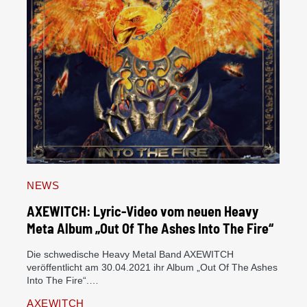
NEWS
AXEWITCH: Lyric-Video vom neuen Heavy
Meta Album „Out Of The Ashes Into The Fire“
Die schwedische Heavy Metal Band AXEWITCH
veröffentlicht am 30.04.2021 ihr Album „Out Of The Ashes
Into The Fire“.…
AXEWITCH