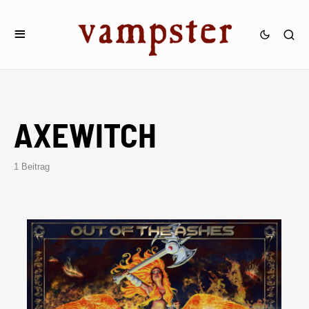
AXEWITCH
1 Beitrag