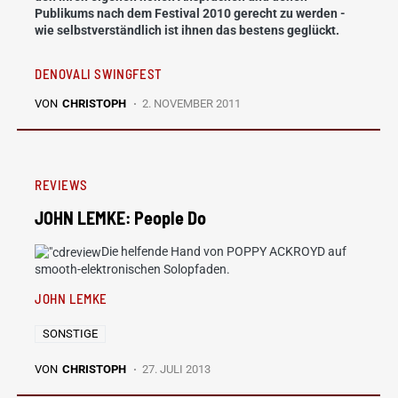
Publikums nach dem Festival 2010 gerecht zu werden -
wie selbstverständlich ist ihnen das bestens geglückt.
DENOVALI SWINGFEST
VON
CHRISTOPH
2. NOVEMBER 2011
REVIEWS
JOHN LEMKE: People Do
Die helfende Hand von POPPY ACKROYD auf
smooth-elektronischen Solopfaden.
JOHN LEMKE
SONSTIGE
VON
CHRISTOPH
27. JULI 2013