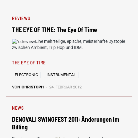
REVIEWS
THE EYE OF TIME: The Eye Of Time
Eine mehrteilige, epische, meisterhafte Dystopie
zwischen Ambient, Trip Hop und IDM.
THE EYE OF TIME
ELECTRONIC
INSTRUMENTAL
VON
CHRISTOPH
24. FEBRUAR 2012
NEWS
DENOVALI SWINGFEST 2011: Änderungen im
Billing