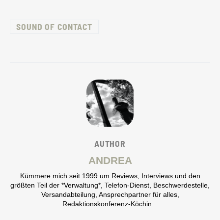
SOUND OF CONTACT
AUTHOR
ANDREA
Kümmere mich seit 1999 um Reviews, Interviews und den
größten Teil der *Verwaltung*, Telefon-Dienst, Beschwerdestelle,
Versandabteilung, Ansprechpartner für alles,
Redaktionskonferenz-Köchin...