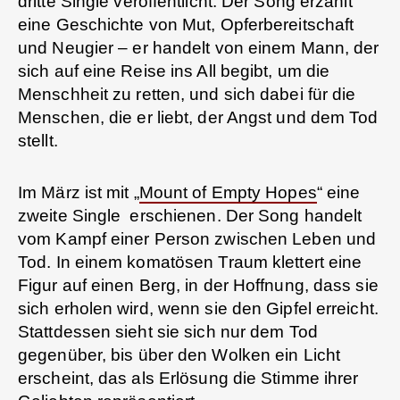
dritte Single veröffentlicht. Der Song erzählt
eine Geschichte von Mut, Opferbereitschaft
und Neugier – er handelt von einem Mann, der
sich auf eine Reise ins All begibt, um die
Menschheit zu retten, und sich dabei für die
Menschen, die er liebt, der Angst und dem Tod
stellt.
Im März ist mit „
Mount of Empty Hopes
“ eine
zweite Single erschienen. Der Song handelt
vom Kampf einer Person zwischen Leben und
Tod. In einem komatösen Traum klettert eine
Figur auf einen Berg, in der Hoffnung, dass sie
sich erholen wird, wenn sie den Gipfel erreicht.
Stattdessen sieht sie sich nur dem Tod
gegenüber, bis über den Wolken ein Licht
erscheint, das als Erlösung die Stimme ihrer