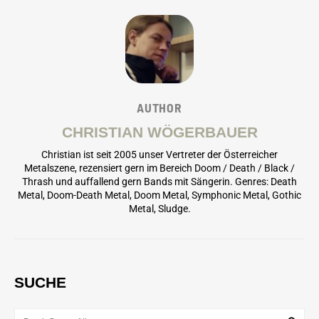
AUTHOR
CHRISTIAN WÖGERBAUER
Christian ist seit 2005 unser Vertreter der Österreicher
Metalszene, rezensiert gern im Bereich Doom / Death / Black /
Thrash und auffallend gern Bands mit Sängerin. Genres: Death
Metal, Doom-Death Metal, Doom Metal, Symphonic Metal, Gothic
Metal, Sludge.
SUCHE