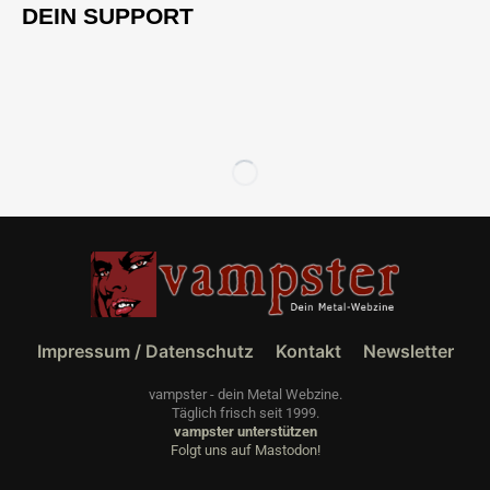
DEIN SUPPORT
Impressum / Datenschutz
Kontakt
Newsletter
vampster - dein Metal Webzine.
Täglich frisch seit 1999.
vampster unterstützen
Folgt uns auf Mastodon!