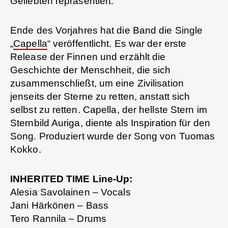
Geliebten repräsentiert.
Ende des Vorjahres hat die Band die Single
„
Capella
“ veröffentlicht. Es war der erste
Release der Finnen und erzählt die
Geschichte der Menschheit, die sich
zusammenschließt, um eine Zivilisation
jenseits der Sterne zu retten, anstatt sich
selbst zu retten. Capella, der hellste Stern im
Sternbild Auriga, diente als Inspiration für den
Song. Produziert wurde der Song von Tuomas
Kokko.
INHERITED TIME Line-Up:
Alesia Savolainen – Vocals
Jani Härkönen – Bass
Tero Rannila – Drums