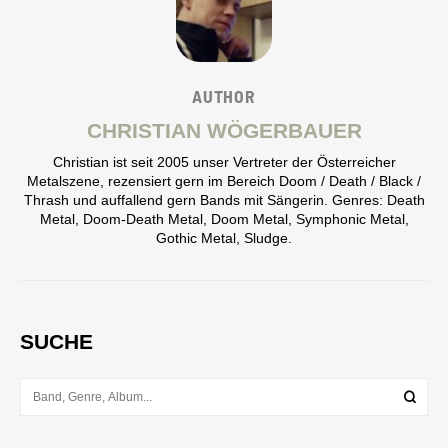
AUTHOR
CHRISTIAN WÖGERBAUER
Christian ist seit 2005 unser Vertreter der Österreicher
Metalszene, rezensiert gern im Bereich Doom / Death / Black /
Thrash und auffallend gern Bands mit Sängerin. Genres: Death
Metal, Doom-Death Metal, Doom Metal, Symphonic Metal,
Gothic Metal, Sludge.
SUCHE