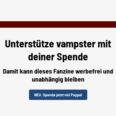
Unterstütze vampster mit
deiner Spende
Damit kann dieses Fanzine werbefrei und
unabhängig bleiben
NEU: Spende jetzt mit Paypal
Unterstütze uns per "Steady"