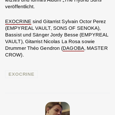
veröffentlicht.
EXOCRINE
sind Gitarrist Sylvain Octor Perez
(EMPYREAL VAULT, SONS OF SENOKA),
Bassist und Sänger Jordy Besse (EMPYREAL
VAULT), Gitarrist Nicolas La Rosa sowie
Drummer Théo Gendron (
DAGOBA
, MASTER
CROW).
EXOCRINE