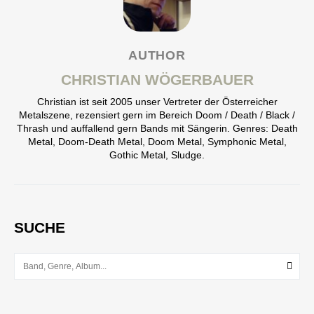
AUTHOR
CHRISTIAN WÖGERBAUER
Christian ist seit 2005 unser Vertreter der Österreicher
Metalszene, rezensiert gern im Bereich Doom / Death / Black /
Thrash und auffallend gern Bands mit Sängerin. Genres: Death
Metal, Doom-Death Metal, Doom Metal, Symphonic Metal,
Gothic Metal, Sludge.
SUCHE