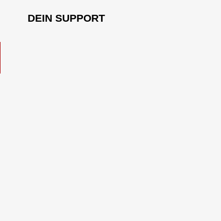
DEIN SUPPORT