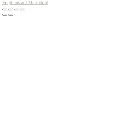
Folgt uns auf Mastodon!