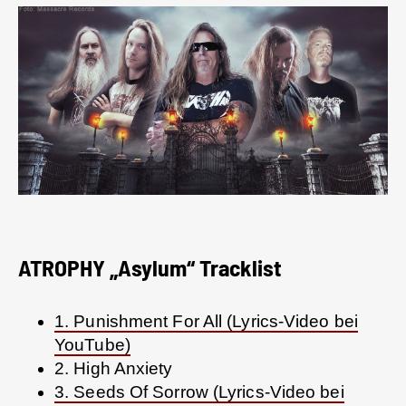
ATROPHY „Asylum“ Tracklist
1. Punishment For All (Lyrics-Video bei
YouTube)
2. High Anxiety
3. Seeds Of Sorrow (Lyrics-Video bei