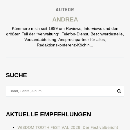
AUTHOR
ANDREA
Kümmere mich seit 1999 um Reviews, Interviews und den
größten Teil der *Verwaltung*, Telefon-Dienst, Beschwerdestelle,
Versandabteilung, Ansprechpartner für alles,
Redaktionskonferenz-Köchin...
SUCHE
AKTUELLE EMPFEHLUNGEN
WISDOM TOOTH FESTIVAL 2026: Der Festivalbericht