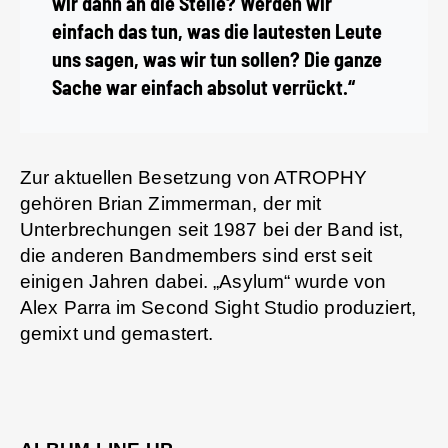
wir dann an die Stelle? Werden wir
einfach das tun, was die lautesten Leute
uns sagen, was wir tun sollen? Die ganze
Sache war einfach absolut verrückt.“
Zur aktuellen Besetzung von ATROPHY
gehören Brian Zimmerman, der mit
Unterbrechungen seit 1987 bei der Band ist,
die anderen Bandmembers sind erst seit
einigen Jahren dabei. „Asylum“ wurde von
Alex Parra im Second Sight Studio produziert,
gemixt und gemastert.