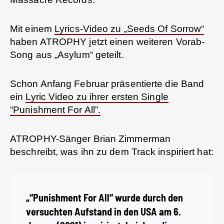
Mit einem
Lyrics-Video zu „Seeds Of Sorrow“
haben ATROPHY jetzt einen weiteren Vorab-
Song aus „Asylum“ geteilt.
Schon Anfang Februar präsentierte die Band
ein
Lyric Video zu ihrer ersten Single
“Punishment For All”.
ATROPHY-Sänger Brian Zimmerman
beschreibt, was ihn zu dem Track inspiriert hat:
„“Punishment For All“ wurde durch den
versuchten Aufstand in den USA am 6.