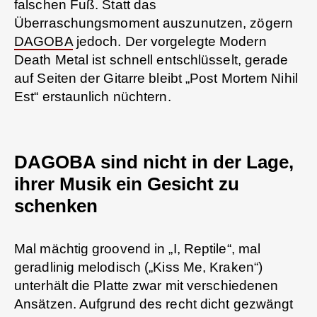
falschen Fuß. Statt das
Überraschungsmoment auszunutzen, zögern
DAGOBA
jedoch. Der vorgelegte Modern
Death Metal ist schnell entschlüsselt, gerade
auf Seiten der Gitarre bleibt „Post Mortem Nihil
Est“ erstaunlich nüchtern.
DAGOBA sind nicht in der Lage,
ihrer Musik ein Gesicht zu
schenken
Mal mächtig groovend in „I, Reptile“, mal
geradlinig melodisch („Kiss Me, Kraken“)
unterhält die Platte zwar mit verschiedenen
Ansätzen. Aufgrund des recht dicht gezwängt