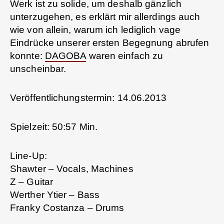
Werk ist zu solide, um deshalb gänzlich
unterzugehen, es erklärt mir allerdings auch
wie von allein, warum ich lediglich vage
Eindrücke unserer ersten Begegnung abrufen
konnte:
DAGOBA
waren einfach zu
unscheinbar.
Veröffentlichungstermin: 14.06.2013
Spielzeit: 50:57 Min.
Line-Up:
Shawter – Vocals, Machines
Z – Guitar
Werther Ytier – Bass
Franky Costanza – Drums