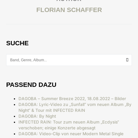
FLORIAN SCHAFFER
SUCHE
PASSEND DAZU
DAGOBA – Summer Breeze 2022, 18.08.2022 – Bilder
DAGOBA: Lyric-Video zu „Sunfall“ vom neuen Album „By
Night“ & Tour mit INFECTED RAIN
DAGOBA: By Night
INFECTED RAIN: Tour zum neuen Album „Ecdysis“
verschoben; einige Konzerte abgesagt
DAGOBA: Video-Clip von neuer Modern Metal Single