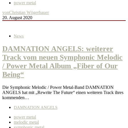
power metal
von
Christian Wögerbauer
20. August 2020
News
DAMNATION ANGELS: weiterer
Track vom neuen Symphonic Melodic
/ Power Metal Album „Fiber of Our
Being“
Die Symphonic Melodic / Power Metal-Band DAMNATION
ANGELS hat mit „Rewrite The Future“ einen weiteren Track ihres
kommenden…
DAMNATION ANGELS
power metal
melodic metal
symphonic metal