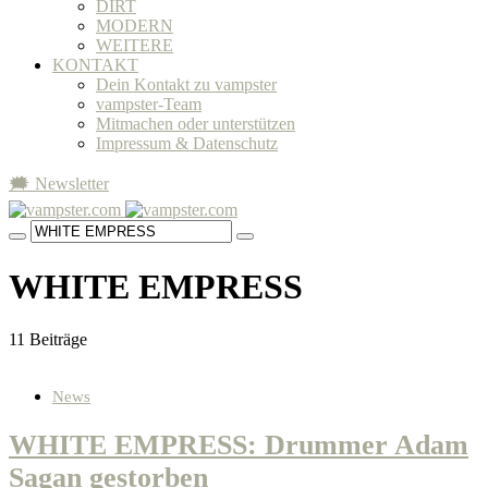
DIRT
MODERN
WEITERE
KONTAKT
Dein Kontakt zu vampster
vampster-Team
Mitmachen oder unterstützen
Impressum & Datenschutz
🗯 Newsletter
WHITE EMPRESS
11 Beiträge
News
WHITE EMPRESS: Drummer Adam
Sagan gestorben