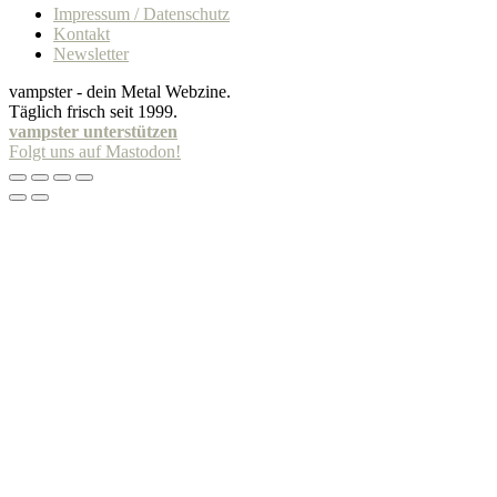
Impressum / Datenschutz
Kontakt
Newsletter
vampster - dein Metal Webzine.
Täglich frisch seit 1999.
vampster unterstützen
Folgt uns auf Mastodon!