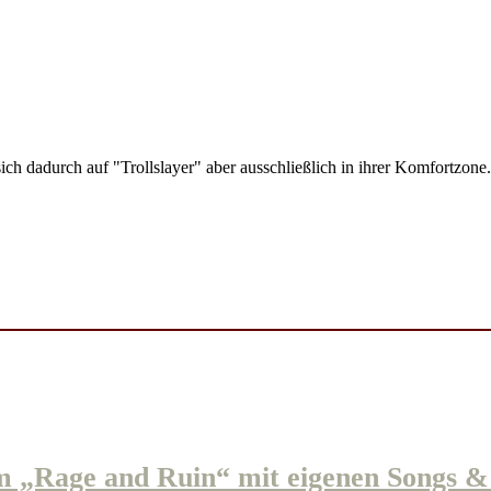
h dadurch auf "Trollslayer" aber ausschließlich in ihrer Komfortzone.
 „Rage and Ruin“ mit eigenen Songs 