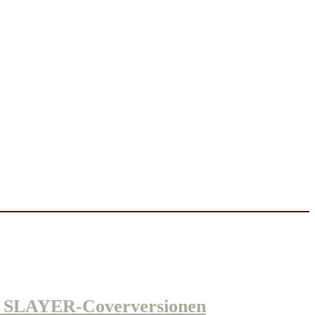
& SLAYER-Coverversionen