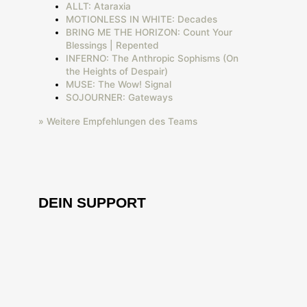
ALLT: Ataraxia
MOTIONLESS IN WHITE: Decades
BRING ME THE HORIZON: Count Your
Blessings | Repented
INFERNO: The Anthropic Sophisms (On
the Heights of Despair)
MUSE: The Wow! Signal
SOJOURNER: Gateways
» Weitere Empfehlungen des Teams
DEIN SUPPORT