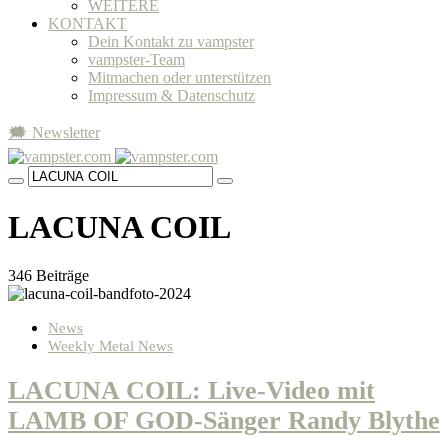
WEITERE
KONTAKT
Dein Kontakt zu vampster
vampster-Team
Mitmachen oder unterstützen
Impressum & Datenschutz
🗯 Newsletter
LACUNA COIL
346 Beiträge
News
Weekly Metal News
LACUNA COIL: Live-Video mit
LAMB OF GOD-Sänger Randy Blythe