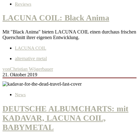
Reviews
LACUNA COIL: Black Anima
Mit "Black Anima" bieten LACUNA COIL einen durchaus frischen
Querschnitt ihrer eigenen Entwicklung.
LACUNA COIL
alternative metal
von
Christian Wögerbauer
21. Oktober 2019
News
DEUTSCHE ALBUMCHARTS: mit
KADAVAR, LACUNA COIL,
BABYMETAL