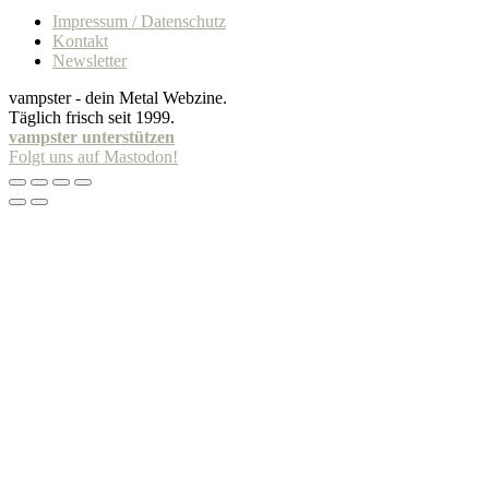
Impressum / Datenschutz
Kontakt
Newsletter
vampster - dein Metal Webzine.
Täglich frisch seit 1999.
vampster unterstützen
Folgt uns auf Mastodon!