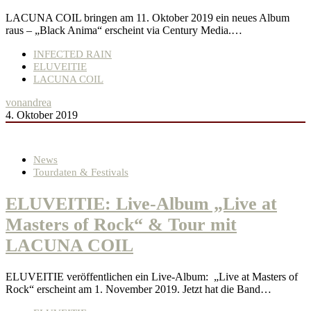
LACUNA COIL bringen am 11. Oktober 2019 ein neues Album
raus – „Black Anima“ erscheint via Century Media.…
INFECTED RAIN
ELUVEITIE
LACUNA COIL
von
andrea
4. Oktober 2019
News
Tourdaten & Festivals
ELUVEITIE: Live-Album „Live at
Masters of Rock“ & Tour mit
LACUNA COIL
ELUVEITIE veröffentlichen ein Live-Album: „Live at Masters of
Rock“ erscheint am 1. November 2019. Jetzt hat die Band…