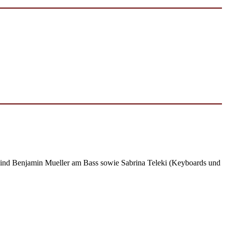
d sind Benjamin Mueller am Bass sowie Sabrina Teleki (Keyboards und