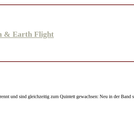
 & Earth Flight
trennt und sind gleichzeitig zum Quintett gewachsen: Neu in der Ban