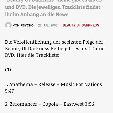
und DVD. Die jeweiligen Tracklists findet
ihr im Anhang an die News.
BEAUTY OF DARKNESS
VON
PSYCHO
23. JULI 2002
Die Veröffentlichung der sechsten Folge der
Beauty Of Darkness-Reihe gibt es als CD und
DVD. Hier die Tracklists:
CD:
1. Anathema – Release – Music For Nations
5:47
2. Zeromancer – Cupola – Eastwest 3:56