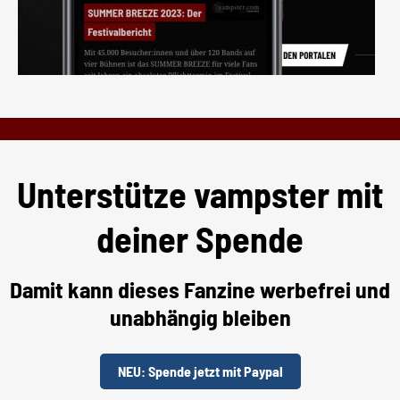
Unterstütze vampster mit
deiner Spende
Damit kann dieses Fanzine werbefrei und
unabhängig bleiben
NEU: Spende jetzt mit Paypal