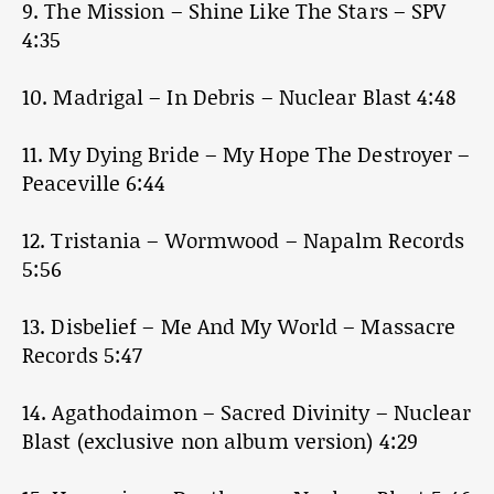
9. The Mission – Shine Like The Stars – SPV
4:35
10. Madrigal – In Debris – Nuclear Blast 4:48
11. My Dying Bride – My Hope The Destroyer –
Peaceville 6:44
12. Tristania – Wormwood – Napalm Records
5:56
13. Disbelief – Me And My World – Massacre
Records 5:47
14. Agathodaimon – Sacred Divinity – Nuclear
Blast (exclusive non album version) 4:29