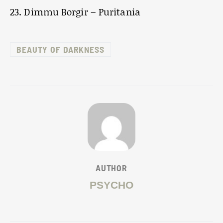
23. Dimmu Borgir – Puritania
BEAUTY OF DARKNESS
AUTHOR
PSYCHO