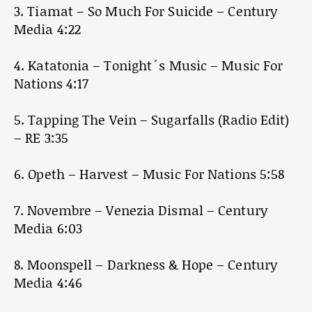
3. Tiamat – So Much For Suicide – Century
Media 4:22
4. Katatonia – Tonight´s Music – Music For
Nations 4:17
5. Tapping The Vein – Sugarfalls (Radio Edit)
– RE 3:35
6. Opeth – Harvest – Music For Nations 5:58
7. Novembre – Venezia Dismal – Century
Media 6:03
8. Moonspell – Darkness & Hope – Century
Media 4:46