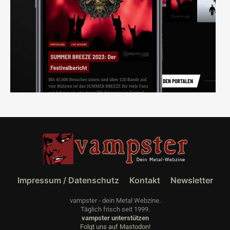
Impressum / Datenschutz
Kontakt
Newsletter
vampster - dein Metal Webzine.
Täglich frisch seit 1999.
vampster unterstützen
Folgt uns auf Mastodon!