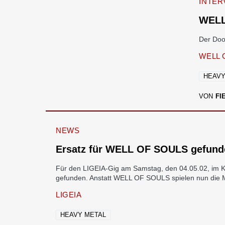
INTER
WELL
Der Doo
WELL 
HEAVY
VON
FI
NEWS
Ersatz für WELL OF SOULS gefund
Für den LIGEIA-Gig am Samstag, den 04.05.02, im 
gefunden. Anstatt WELL OF SOULS spielen nun die 
LIGEIA
HEAVY METAL