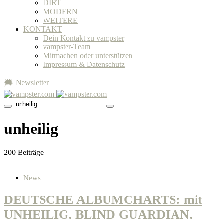
DIRT
MODERN
WEITERE
KONTAKT
Dein Kontakt zu vampster
vampster-Team
Mitmachen oder unterstützen
Impressum & Datenschutz
🗯 Newsletter
unheilig
200 Beiträge
News
DEUTSCHE ALBUMCHARTS: mit
UNHEILIG, BLIND GUARDIAN,