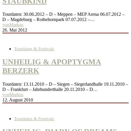
STAUBKIND
Tourdaten: 30.06.2012 – D – Meppen – MEP Arena 06.07.2012 –
D – Magdeburg – Rothehornpark 07.07.2012 –…
von
Markus
26. Mai 2012
Tourdaten & Festivals
UNHEILIG & APOPTYGMA
BERZERK
Tourdaten: 13.11.2010 – D – Siegen – Siegerlandhalle 19.11.2010 –
D – Frankfurt – Jahrhunderthalle 20.11.2010 – D…
von
Markus
12. August 2010
Tourdaten & Festivals