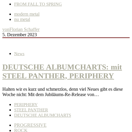
FROM FALL TO SPRING
modern metal
nu metal
von
Florian Schaffer
5. Dezember 2023
News
DEUTSCHE ALBUMCHARTS: mit
STEEL PANTHER, PERIPHERY
Halten wir es kurz und schmerzlos, denn viel Neues gibt es diese
Woche nicht: Mit dem Jubiläums-Re-Release von…
PERIPHERY
STEEL PANTHER
DEUTSCHE ALBUMCHARTS
PROGRESSIVE
ROCK