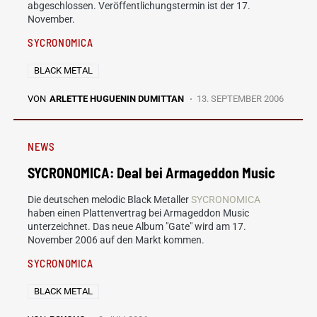
abgeschlossen. Veröffentlichungstermin ist der 17.
November.
SYCRONOMICA
BLACK METAL
VON
ARLETTE HUGUENIN DUMITTAN
13. SEPTEMBER 2006
NEWS
SYCRONOMICA: Deal bei Armageddon Music
Die deutschen melodic Black Metaller
SYCRONOMICA
haben einen Plattenvertrag bei Armageddon Music
unterzeichnet. Das neue Album "Gate" wird am 17.
November 2006 auf den Markt kommen.
SYCRONOMICA
BLACK METAL