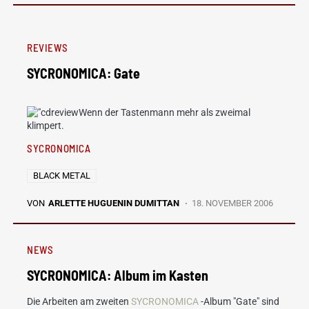
REVIEWS
SYCRONOMICA: Gate
Wenn der Tastenmann mehr als zweimal
klimpert.
SYCRONOMICA
BLACK METAL
VON
ARLETTE HUGUENIN DUMITTAN
18. NOVEMBER 2006
NEWS
SYCRONOMICA: Album im Kasten
Die Arbeiten am zweiten
SYCRONOMICA
-Album "Gate" sind