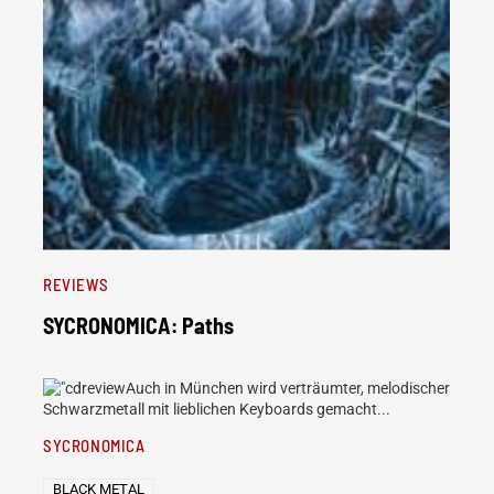
REVIEWS
SYCRONOMICA: Paths
Auch in München wird verträumter, melodischer
Schwarzmetall mit lieblichen Keyboards gemacht...
SYCRONOMICA
BLACK METAL