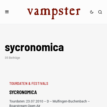
sycronomica
35 Beiträge
TOURDATEN & FESTIVALS
SYCRONOMICA
Tourdaten: 23.07.2010 – D – Mulfingen-Buchenbach –
Boarstream Open Air