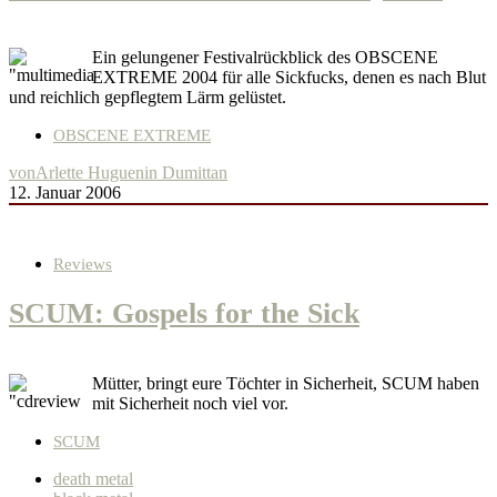
Ein gelungener Festivalrückblick des OBSCENE
EXTREME 2004 für alle Sickfucks, denen es nach Blut
und reichlich gepflegtem Lärm gelüstet.
OBSCENE EXTREME
von
Arlette Huguenin Dumittan
12. Januar 2006
Reviews
SCUM: Gospels for the Sick
Mütter, bringt eure Töchter in Sicherheit, SCUM haben
mit Sicherheit noch viel vor.
SCUM
death metal