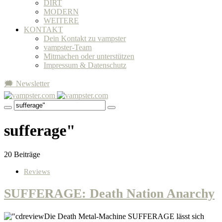
DIRT
MODERN
WEITERE
KONTAKT
Dein Kontakt zu vampster
vampster-Team
Mitmachen oder unterstützen
Impressum & Datenschutz
🗯 Newsletter
sufferage"
20 Beiträge
Reviews
SUFFERAGE: Death Nation Anarchy
Die Death Metal-Machine SUFFERAGE lässt sich