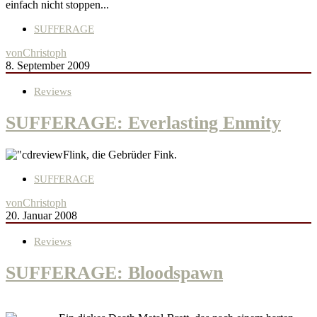
einfach nicht stoppen...
SUFFERAGE
von
Christoph
8. September 2009
Reviews
SUFFERAGE: Everlasting Enmity
Flink, die Gebrüder Fink.
SUFFERAGE
von
Christoph
20. Januar 2008
Reviews
SUFFERAGE: Bloodspawn