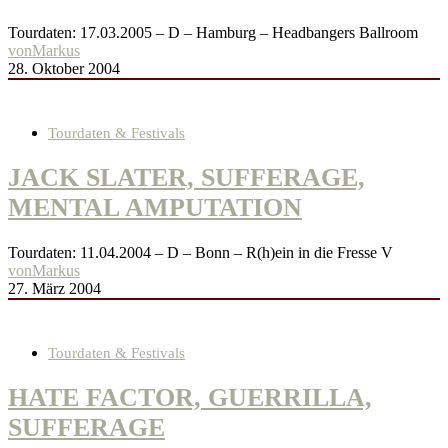
Tourdaten: 17.03.2005 – D – Hamburg – Headbangers Ballroom
von
Markus
28. Oktober 2004
Tourdaten & Festivals
JACK SLATER, SUFFERAGE,
MENTAL AMPUTATION
Tourdaten: 11.04.2004 – D – Bonn – R(h)ein in die Fresse V
von
Markus
27. März 2004
Tourdaten & Festivals
HATE FACTOR, GUERRILLA,
SUFFERAGE