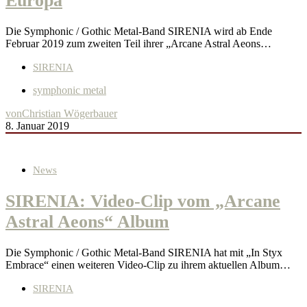
Europa
Die Symphonic / Gothic Metal-Band SIRENIA wird ab Ende
Februar 2019 zum zweiten Teil ihrer „Arcane Astral Aeons…
SIRENIA
symphonic metal
von
Christian Wögerbauer
8. Januar 2019
News
SIRENIA: Video-Clip vom „Arcane
Astral Aeons“ Album
Die Symphonic / Gothic Metal-Band SIRENIA hat mit „In Styx
Embrace“ einen weiteren Video-Clip zu ihrem aktuellen Album…
SIRENIA