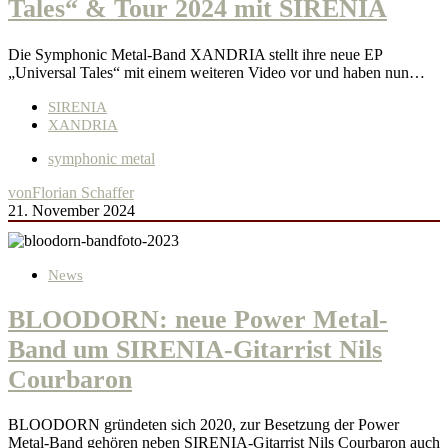
Tales“ & Tour 2024 mit SIRENIA
Die Symphonic Metal-Band XANDRIA stellt ihre neue EP
„Universal Tales“ mit einem weiteren Video vor und haben nun…
SIRENIA
XANDRIA
symphonic metal
von
Florian Schaffer
21. November 2024
News
BLOODORN: neue Power Metal-
Band um SIRENIA-Gitarrist Nils
Courbaron
BLOODORN gründeten sich 2020, zur Besetzung der Power
Metal-Band gehören neben SIRENIA-Gitarrist Nils Courbaron auch