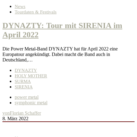
News
Tourdaten & Festivals
DYNAZTY: Tour mit SIRENIA im
April 2022
Die Power Metal-Band DYNAZTY hat für April 2022 eine
Europatour angekündigt. Dabei macht die Band auch in
Deutschland,…
DYNAZTY
HOLY MOTHER
SURMA
SIRENIA
power metal
symphonic metal
von
Florian Schaffer
8. März 2022