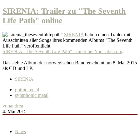
SIRENIA: Trailer zu "The Seventh
Life Path" online
SIRENIA
haben einen Trailer mit
Ausschnitten aller Songs ihres kommenden Albums "The Seventh
Life Path" veröffentlicht:
SIRENIA "The Seventh Life Path" Trailer bei YouTube.com
.
Das siebte Album der norwegischen Band erscheint am 8. Mai 2015
als CD und LP.
SIRENIA
gothic metal
symphonic metal
von
andrea
4. Mai 2015
News