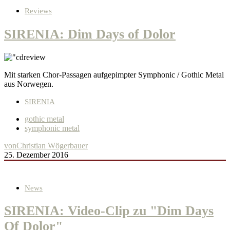
Reviews
SIRENIA: Dim Days of Dolor
Mit starken Chor-Passagen aufgepimpter Symphonic / Gothic Metal
aus Norwegen.
SIRENIA
gothic metal
symphonic metal
von
Christian Wögerbauer
25. Dezember 2016
News
SIRENIA: Video-Clip zu "Dim Days
Of Dolor"