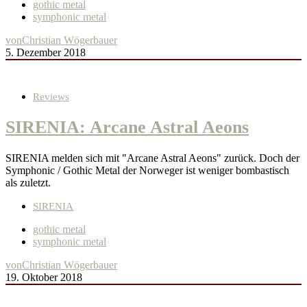
gothic metal
symphonic metal
von
Christian Wögerbauer
5. Dezember 2018
Reviews
SIRENIA: Arcane Astral Aeons
SIRENIA melden sich mit "Arcane Astral Aeons" zurück. Doch der
Symphonic / Gothic Metal der Norweger ist weniger bombastisch
als zuletzt.
SIRENIA
gothic metal
symphonic metal
von
Christian Wögerbauer
19. Oktober 2018