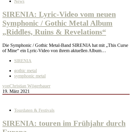
News
SIRENIA: Lyric-Video vom neuen
Symphonic / Gothic Metal Album
„Riddles, Ruins & Revelations“
Die Symphonic / Gothic Metal-Band SIRENIA hat mit „This Curse
of Mine“ ein Lyric-Video von ihrem aktuellen Album…
SIRENIA
gothic metal
symphonic metal
von
Christian Wögerbauer
19. März 2021
Tourdaten & Festivals
SIRENIA: touren im Frühjahr durch