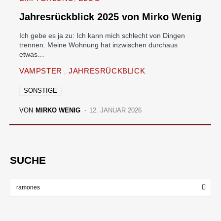
Jahresrückblick 2025 von Mirko Wenig
Ich gebe es ja zu: Ich kann mich schlecht von Dingen
trennen. Meine Wohnung hat inzwischen durchaus
etwas…
VAMPSTER
JAHRESRÜCKBLICK
SONSTIGE
VON
MIRKO WENIG
12. JANUAR 2026
SUCHE