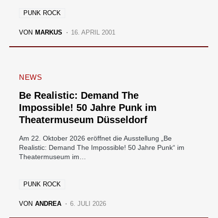
PUNK ROCK
VON
MARKUS
16. APRIL 2001
NEWS
Be Realistic: Demand The
Impossible! 50 Jahre Punk im
Theatermuseum Düsseldorf
Am 22. Oktober 2026 eröffnet die Ausstellung „Be
Realistic: Demand The Impossible! 50 Jahre Punk“ im
Theatermuseum im…
PUNK ROCK
VON
ANDREA
6. JULI 2026