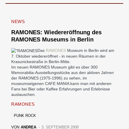
NEWS
RAMONES: Wiedereröffnung des
RAMONES Museums in Berlin
Das
RAMONES
Museum in Berlin wird am
7. Oktober wiedereröffnet - in neuen Räumen in der
Krasunickestraße in Berlin-Mitte.
Im neuen RAMONES Museum gibt es über 300
Memorabilia-Ausstellungsstücke aus den aktiven Jahren
der RAMONES (1975-1996) zu sehen, im
museumseigenen CAFE MANIA kann man mit anderen
Fans bei Bier oder Kaffee Erfahrungen und Erlebnisse
austauschen.
RAMONES
PUNK ROCK
VON
ANDREA
3. SEPTEMBER 2008