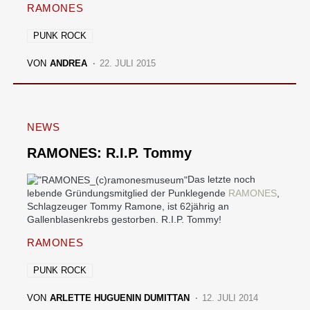
RAMONES
PUNK ROCK
VON
ANDREA
22. JULI 2015
NEWS
RAMONES: R.I.P. Tommy
Das letzte noch
lebende Gründungsmitglied der Punklegende
RAMONES
,
Schlagzeuger Tommy Ramone, ist 62jährig an
Gallenblasenkrebs gestorben. R.I.P. Tommy!
RAMONES
PUNK ROCK
VON
ARLETTE HUGUENIN DUMITTAN
12. JULI 2014