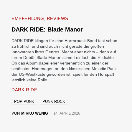
EMPFEHLUNG
REVIEWS
DARK RIDE: Blade Manor
DARK RIDE klingen für eine Horrorpunk-Band fast schon
zu fröhlich und sind auch nicht gerade die großen
Innovatoren ihres Genres. Macht aber nichts – denn auf
ihrem Debüt ‚Blade Manor‘ stimmt einfach die Hitdichte.
Ob das Album dabei eher versehentlich zu einer der
schönsten Hommagen an den klassischen Melodic Punk
der US-Westküste geworden ist, spielt für den Hörspaß
letztlich keine Rolle.
DARK RIDE
POP PUNK
PUNK ROCK
VON
MIRKO WENIG
14. APRIL 2026