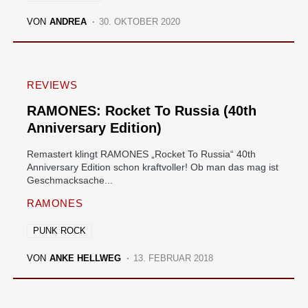
VON
ANDREA
30. OKTOBER 2020
REVIEWS
RAMONES: Rocket To Russia (40th
Anniversary Edition)
Remastert klingt RAMONES „Rocket To Russia“ 40th
Anniversary Edition schon kraftvoller! Ob man das mag ist
Geschmacksache...
RAMONES
PUNK ROCK
VON
ANKE HELLWEG
13. FEBRUAR 2018